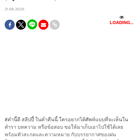
21.06.2020
LOADING...
#คำนี้ดี สลีปปี้ ในค่ำคืนนี้ ใครอยากได้ศัพท์แบบที่จะเห็นใน
ตำรา บทความ หรือข้อสอบ ขอให้มาเก็บเอาไปใช้ได้เลย
พร้อมตัวสะกดและความหมาย กับบรรยากาศของฝน