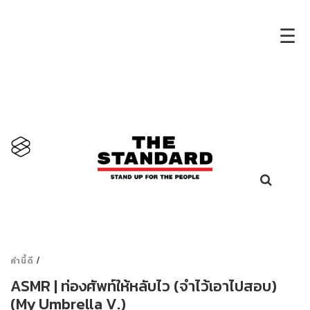
×
☰
/
คำนี้ดี
ASMR | ท่องศัพท์ให้หลับไว (จำไว้เอาไปสอบ)
(My Umbrella V.)