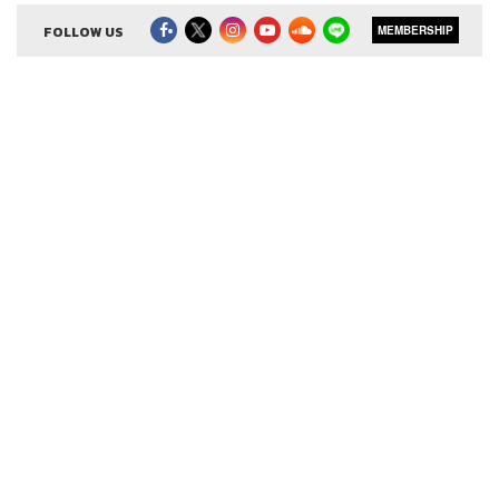
FOLLOW US
MEMBERSHIP
Credit
The Host
ภูมิชาย บุญสินสุข