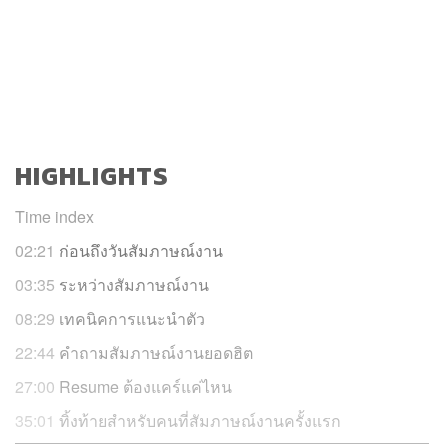
HIGHLIGHTS
Time index
02:21
ก่อนถึงวันสัมภาษณ์งาน
03:35
ระหว่างสัมภาษณ์งาน
08:29
เทคนิคการแนะนำตัว
22:44
คำถามสัมภาษณ์งานยอดฮิต
27:00
Resume ต้องแคร์แค่ไหน
35:01
ทิ้งท้ายสำหรับคนที่สัมภาษณ์งานครั้งแรก