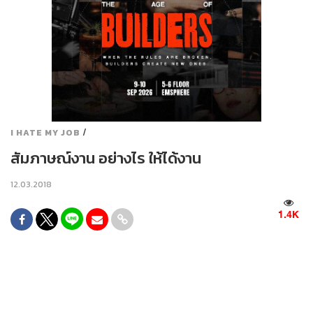
/
I HATE MY JOB
สัมภาษณ์งาน อย่างไร ให้ได้งาน
12.03.2018
1.4K