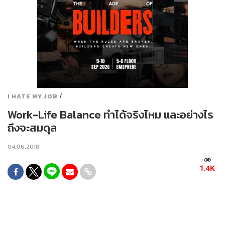
/
I HATE MY JOB
Work-Life Balance ทำได้จริงไหม และอย่างไร
ถึงจะสมดุล
04.06.2018
1.4K