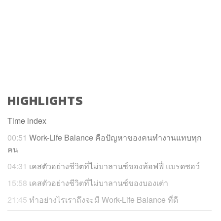
HIGHLIGHTS
Time index
00:51
Work-Life Balance คือปัญหาของคนทำงานแทบทุก
คน
04:31
เคสตัวอย่างชีวิตที่ไม่บาลานซ์ของท้อฟฟี่ แบรดชอว์
15:58
เคสตัวอย่างชีวิตที่ไม่บาลานซ์ของบองเต่า
21:45
ทำอย่างไรเราถึงจะมี Work-Life Balance ที่ดี