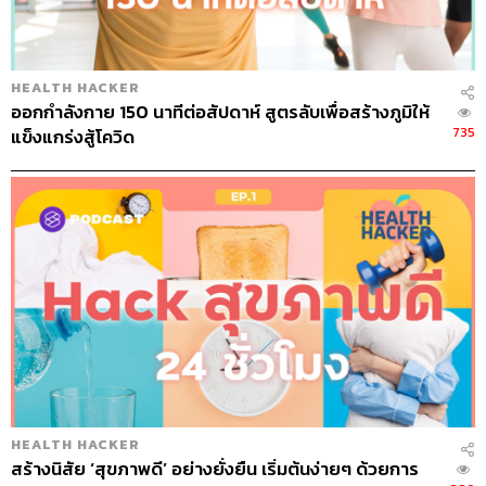
HEALTH HACKER
ออกกำลังกาย 150 นาทีต่อสัปดาห์ สูตรลับเพื่อสร้างภูมิให้
735
แข็งแกร่งสู้โควิด
HEALTH HACKER
สร้างนิสัย ‘สุขภาพดี’ อย่างยั่งยืน เริ่มต้นง่ายๆ ด้วยการ