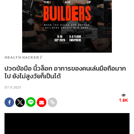
/
HEALTH HACKER
ปวดข้อมือ นิ้วล็อก อาการของคนเล่นมือถือมาก
ไป ยังไม่สูงวัยก็เป็นได้
07.11.2021
1.8K