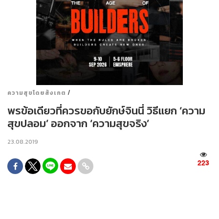
/
ความสุขโดยสังเกต
พรข้อเดียวที่ควรขอกับยักษ์จินนี่ วิธีแยก ‘ความ
สุขปลอม’ ออกจาก ‘ความสุขจริง’
23.08.2019
223