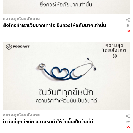
ความสุขโดยสังเกต
ยิ่งใครทำเราเจ็บมากเท่าไร ยิ่งควรให้อภัยมากเท่านั้น
110
ความสุขโดยสังเกต
ในวันที่ทุกข์หนัก ความรักทำให้วันนั้นเป็นวันที่ดี
55