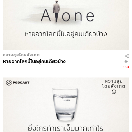
ความสุขโดยสังเกต
หายจากโลกนี้ไปอยู่คนเดียวบ้าง
358