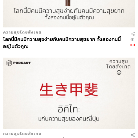
ความสุขโดยสังเกต
โลกนี้มีคนมีความสุขง่ายกับคนมีความสุขยาก ทั้งสองคนนี้
181
อยู่ในตัวคุณ
ความสุขโดยสังเกต