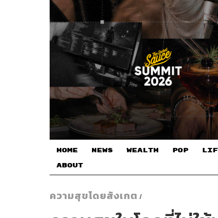
HOME
NEWS
WEALTH
POP
LIF
ABOUT
ความสุขโดยสังเกต
/