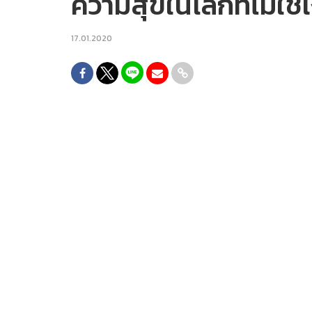
ความสุขในโลกที่ไม่ใช้เ
17.01.2020