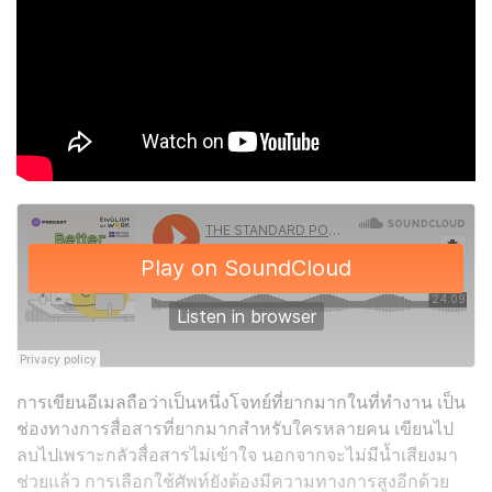
การเขียนอีเมลถือว่าเป็นหนึ่งโจทย์ที่ยากมากในที่ทำงาน เป็น
ช่องทางการสื่อสารที่ยากมากสำหรับใครหลายคน เขียนไป
ลบไปเพราะกลัวสื่อสารไม่เข้าใจ นอกจากจะไม่มีน้ำเสียงมา
ช่วยแล้ว การเลือกใช้ศัพท์ยังต้องมีความทางการสูงอีกด้วย