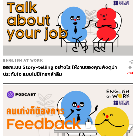
ENGLISH AT WORK
ออกแบบ Story-telling อย่างไร ให้งานของคุณฟังดูน่า
234
ประทับใจ แบบไม่มีใครกล้าลืม