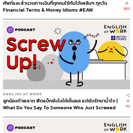
ศัพท์และสำนวนการเงินที่ทุกคนใช้กันได้เพลินๆ ทุกวัน
362
Financial Terms & Money Idioms #EAW
ENGLISH AT WORK
ลูกน้องทำพลาด ฟีดแบ็กยังไงให้เห็นผล แต่ยังรักษาน้ำใจ |
112
What Do You Say To Someone Who Just Screwed
Up #EAWFeedback101