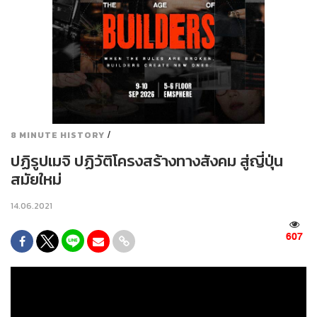
/
8 MINUTE HISTORY
ปฏิรูปเมจิ ปฏิวัติโครงสร้างทางสังคม สู่ญี่ปุ่น
สมัยใหม่
14.06.2021
607