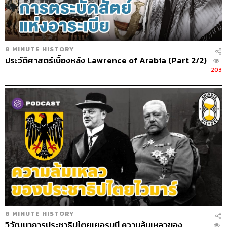
8 MINUTE HISTORY
ประวัติศาสตร์เบื้องหลัง Lawrence of Arabia (Part 2/2)
203
8 MINUTE HISTORY
วิวัฒนาการประชาธิปไตยเยอรมนี ความล้มเหลวของ