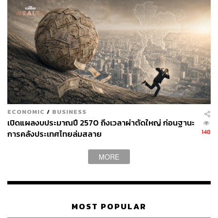
ECONOMIC
/
BUSINESS
เปิดแผลงบประมาณปี 2570 ถึงเวลาผ่าตัดใหญ่ ก่อนฐานะ
148
การคลังประเทศไทยล่มสลาย
MORE
MOST POPULAR