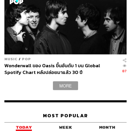
MUSIC
/
POP
Wonderwall ของ Oasis ขึ้นอันดับ 1 บน Global
87
Spotify Chart หลังปล่อยมาแล้ว 30 ปี
MORE
MOST POPULAR
TODAY
WEEK
MONTH