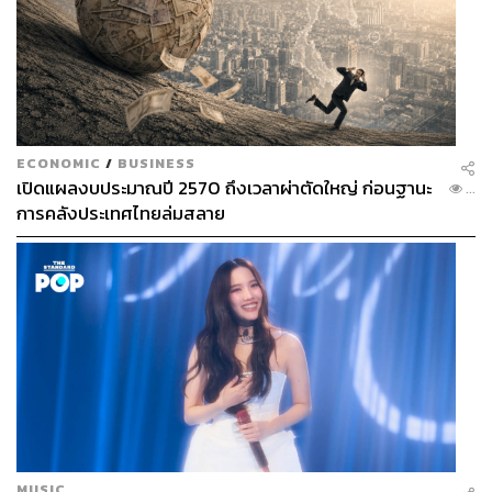
ECONOMIC
/
BUSINESS
เปิดแผลงบประมาณปี 2570 ถึงเวลาผ่าตัดใหญ่ ก่อนฐานะ
...
การคลังประเทศไทยล่มสลาย
MUSIC