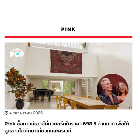
PINK
4 พฤษภาคม 2026
Pink ซื้อทาวน์เฮาส์ที่นิวยอร์กในราคา 698.5 ล้านบาท เพื่อให้
ลูกสาวได้ศึกษาเกี่ยวกับละครเวที