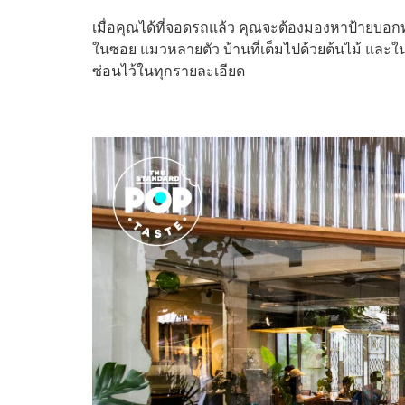
เมื่อคุณได้ที่จอดรถแล้ว คุณจะต้องมองหาป้ายบอกทา
ในซอย แมวหลายตัว บ้านที่เต็มไปด้วยต้นไม้ และในที่
ซ่อนไว้ในทุกรายละเอียด