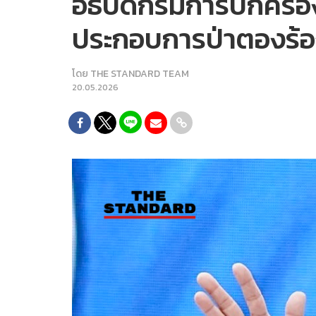
อธิบดีกรมการปกครอง สั
ประกอบการป่าตองร้อ
โดย
THE STANDARD TEAM
20.05.2026