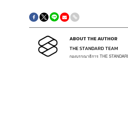
ABOUT THE AUTHOR
THE STANDARD TEAM
กองบรรณาธิการ THE STANDAR