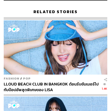
RELATED STORIES
FASHION
/
POP
LLOUD BEACH CLUB IN BANGKOK ต้อนรับซัมเมอร์ไป
1.4K
กับป๊อปอัพสุดพิเศษของ LISA