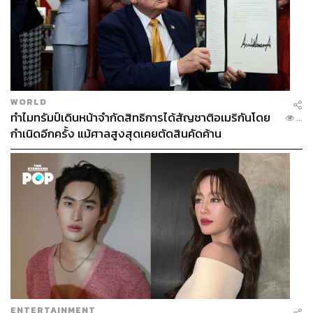
WORLD
ทำไมทรัมป์เดินหน้าจำกัดสิทธิการได้สัญชาติอเมริกันโดย
...
กำเนิดอีกครั้ง แม้ศาลสูงสุดเคยตัดสินคัดค้าน
ENTERTAINMENT