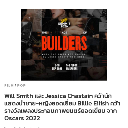
/
FILM
POP
Will Smith และ Jessica Chastain คว้านัก
แสดงนำชาย-หญิงยอดเยี่ยม Billie Eilish คว้า
รางวัลเพลงประกอบภาพยนตร์ยอดเยี่ยม จาก
Oscars 2022