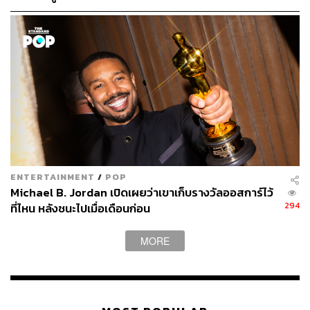
ENTERTAINMENT
/
POP
Michael B. Jordan เปิดเผยว่าเขาเก็บรางวัลออสการ์ไว้
294
ที่ไหน หลังชนะไปเมื่อเดือนก่อน
MORE