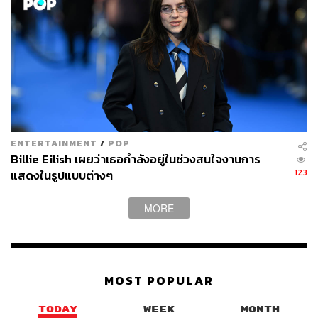
ENTERTAINMENT
/
POP
Billie Eilish เผยว่าเธอกำลังอยู่ในช่วงสนใจงานการ
123
แสดงในรูปแบบต่างๆ
MORE
MOST POPULAR
TODAY
WEEK
MONTH