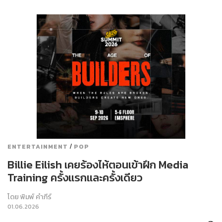
/
ENTERTAINMENT
POP
Billie Eilish เคยร้องไห้ตอนเข้าฝึก Media
Training ครั้งแรกและครั้งเดียว
โดย
พิมพ์ คำภีร์
01.06.2026