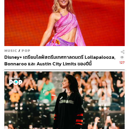
MUSIC
/
POP
Disney+ เตรียมไลฟ์สตรีมเทศกาลดนตรี Lollapalooza,
127
Bonnaroo และ Austin City Limits ของปีนี้