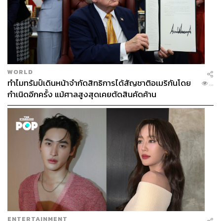
WORLD
ทำไมทรัมป์เดินหน้าจำกัดสิทธิการได้สัญชาติอเมริกันโดย
...
กำเนิดอีกครั้ง แม้ศาลสูงสุดเคยตัดสินคัดค้าน
ENTERTAINMENT