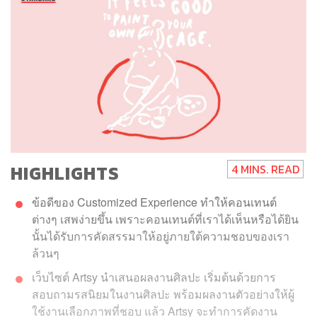
HIGHLIGHTS
4 MINS. READ
ข้อดีของ Customized Experience ทำให้คอนเทนต์
ต่างๆ เสพง่ายขึ้น เพราะคอนเทนต์ที่เราได้เห็นหรือได้ยิน
นั้นได้รับการคัดสรรมาให้อยู่ภายใต้ความชอบของเรา
ล้วนๆ
เว็บไซต์ Artsy นำเสนอผลงานศิลปะ เริ่มต้นด้วยการ
สอบถามรสนิยมในงานศิลปะ พร้อมผลงานตัวอย่างให้ผู้
ใช้งานเลือกภาพที่ชอบ แล้ว Artsy จะทำการคัดงาน