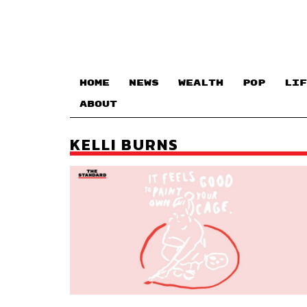
HOME
NEWS
WEALTH
POP
LIF
ABOUT
KELLI BURNS