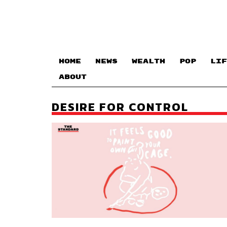
HOME
NEWS
WEALTH
POP
LIF
ABOUT
DESIRE FOR CONTROL