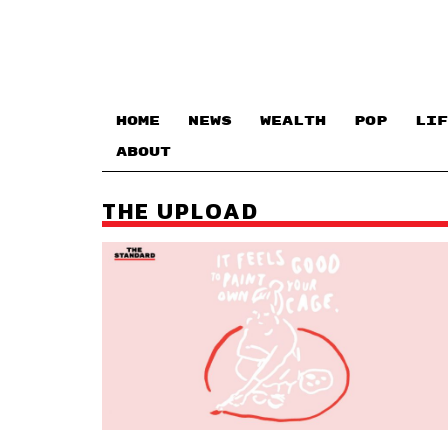
HOME
NEWS
WEALTH
POP
LIF
ABOUT
THE UPLOAD