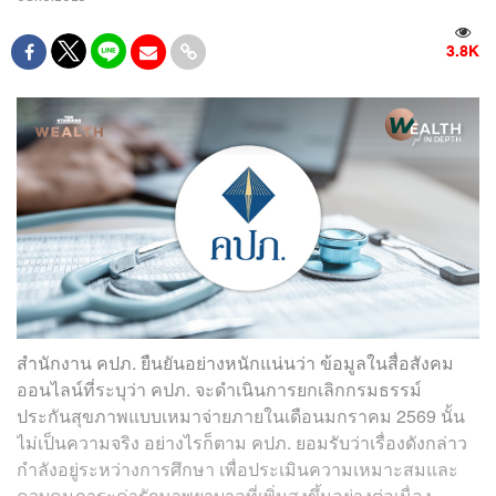
3.8K
สำนักงาน คปภ. ยืนยันอย่างหนักแน่นว่า ข้อมูลในสื่อสังคม
ออนไลน์ที่ระบุว่า คปภ. จะดำเนินการยกเลิกกรมธรรม์
ประกันสุขภาพแบบเหมาจ่ายภายในเดือนมกราคม 2569 นั้น
ไม่เป็นความจริง อย่างไรก็ตาม คปภ. ยอมรับว่าเรื่องดังกล่าว
กำลังอยู่ระหว่างการศึกษา เพื่อประเมินความเหมาะสมและ
ควบคุมภาระค่ารักษาพยาบาลที่เพิ่มสูงขึ้นอย่างต่อเนื่อง