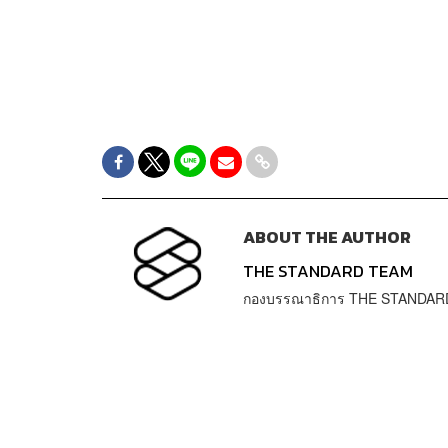
ABOUT THE AUTHOR
THE STANDARD TEAM
กองบรรณาธิการ THE STANDAR