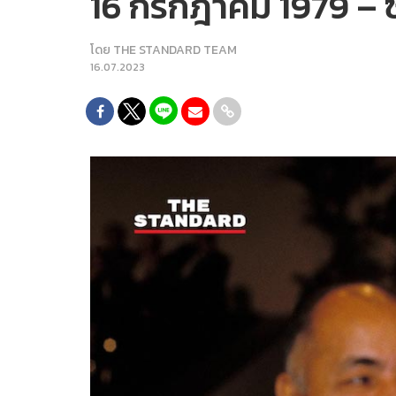
16 กรกฎาคม 1979 – ซั
โดย
THE STANDARD TEAM
16.07.2023