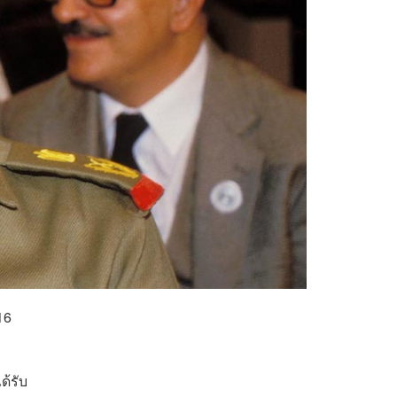
16
ด้รับ