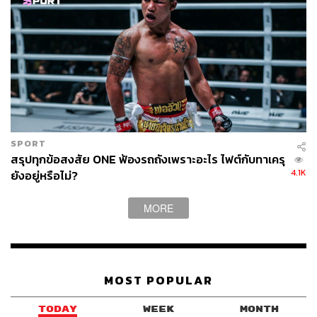
SPORT
สรุปทุกข้อสงสัย ONE ฟ้องรถถังเพราะอะไร ไฟต์กับทาเครุ
4.1K
ยังอยู่หรือไม่?
MORE
MOST POPULAR
TODAY
WEEK
MONTH