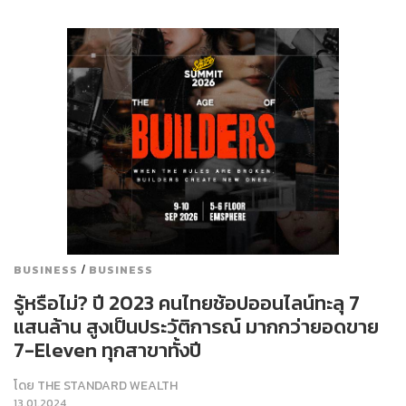
/
BUSINESS
BUSINESS
รู้หรือไม่​? ปี 2023 คนไทยช้อปออนไลน์ทะลุ 7
แสนล้าน สูงเป็นประวัติการณ์ มากกว่ายอดขาย
7-Eleven ทุกสาขาทั้งปี
โดย
THE STANDARD WEALTH
13.01.2024