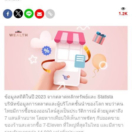
1.2K
ข้อมูลสถิติในปี 2023 จากตลาดหลักทรัพย์และ Statista
บริษัทข้อมูลการตลาดและผู้บริโภคชั้นนำของโลก พบว่าคน
ไทยมีการซื้อของออนไลน์สูงเป็นประวัติการณ์ ด้วยมูลค่าถึง
7 แสนล้านบาท โดยหากเทียบให้เห็นภาพชัดๆ กับยอดขาย
ของร้านสะดวกซื้อ 7-Eleven ที่ใหญ่ที่สุดในไทย และมีสาขา
รวมกันมากกว่า 14,000 แห่งทั่วประเทศ