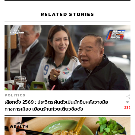
RELATED STORIES
POLITICS
เลือกตั้ง 2569 : ประวิตรผันตัวเป็นนักชิมหลังวางมือ
232
ทางการเมือง เยือนร้านก๋วยเตี๋ยวชื่อดัง