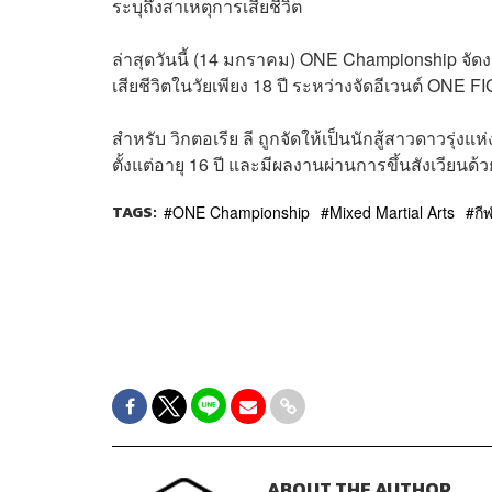
ระบุถึงสาเหตุการเสียชีวิต
ล่าสุดวันนี้ (14 มกราคม) ONE Championship จัดงาน
เสียชีวิตในวัยเพียง 18 ปี ระหว่างจัดอีเวนต์ ONE 
สำหรับ วิกตอเรีย ลี ถูกจัดให้เป็นนักสู้สาวดาวรุ
ตั้งแต่อายุ 16 ปี และมีผลงานผ่านการขึ้นสังเวียน
TAGS:
ONE Championship
Mixed Martial Arts
กี
ABOUT THE AUTHOR