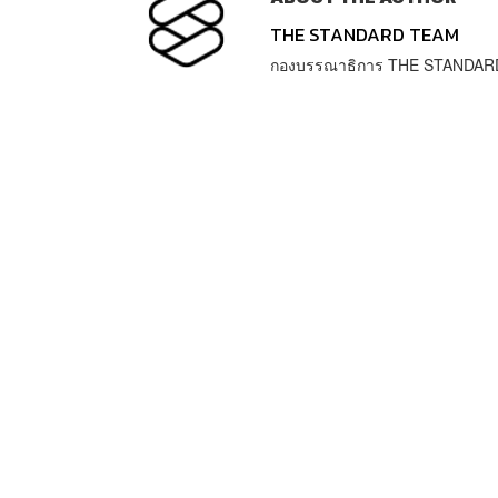
THE STANDARD TEAM
กองบรรณาธิการ THE STANDAR