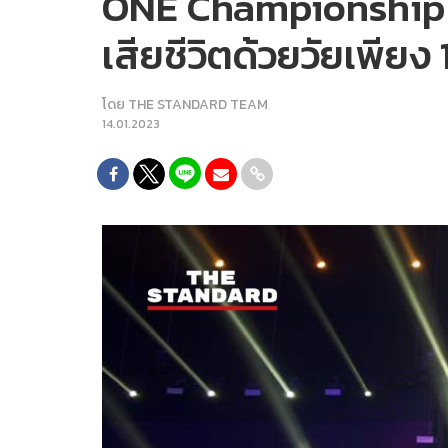
ONE Championship จัด
เสียชีวิตด้วยวัยเพียง 
โดย
THE STANDARD TEAM
14.01.2023