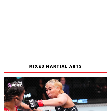
MIXED MARTIAL ARTS