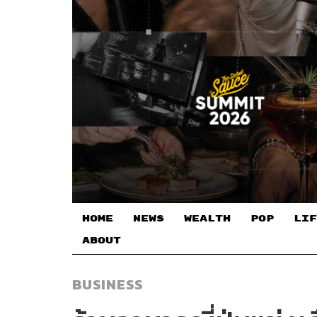
HOME
NEWS
WEALTH
POP
LIF
ABOUT
BUSINESS