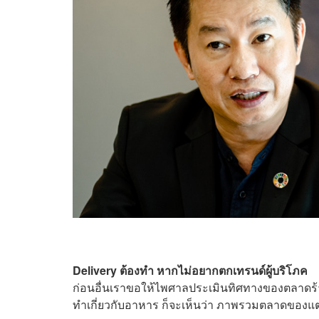
Delivery ต้องทำ หากไม่อยากตกเทรนด์ผู้บริโภค
ก่อนอื่นเราขอให้ไพศาลประเมินทิศทางของตลาดร้าน
ทำเกี่ยวกับอาหาร ก็จะเห็นว่า ภาพรวมตลาดของแต