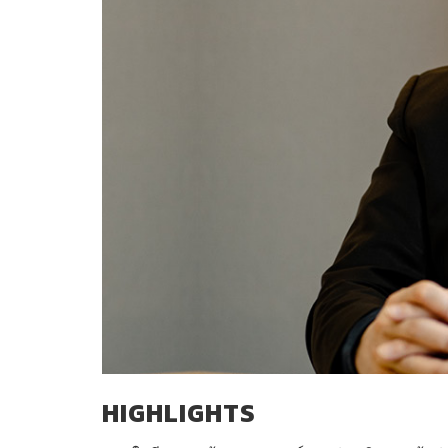
HIGHLIGHTS