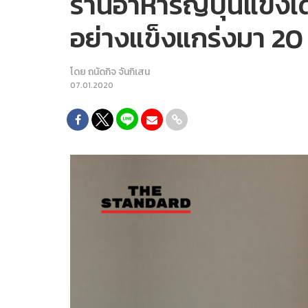
ร้านอาหารญี่ปุ่นแข่งเด
อย่างแข็งแกร่งมา 20 
โดย
ถนัดกิจ จันกิเสน
07.01.2020