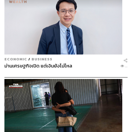
ECONOMIC
/
BUSINESS
ม่านเศรษฐกิจเปิด แต่เงินยังไม่ไหล
...