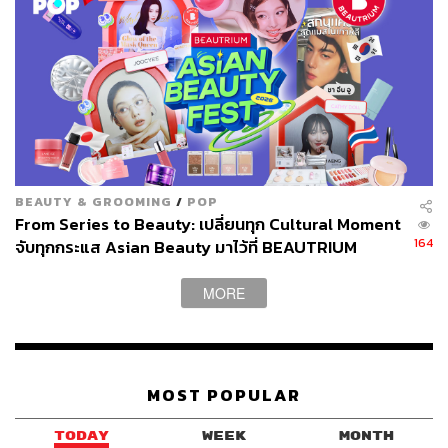
BEAUTY & GROOMING
/
POP
From Series to Beauty: เปลี่ยนทุก Cultural Moment
164
จับทุกกระแส Asian Beauty มาไว้ที่ BEAUTRIUM
[Advertorial]
MORE
MOST POPULAR
TODAY
WEEK
MONTH