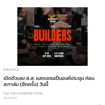
POLITICS
เปิดตัวเลข ส.ส. แสดงตนเป็นองค์ประชุม ก่อน
สภาล่ม (อีกครั้ง) วันนี้
โดย
THE STANDARD TEAM
23.11.2022