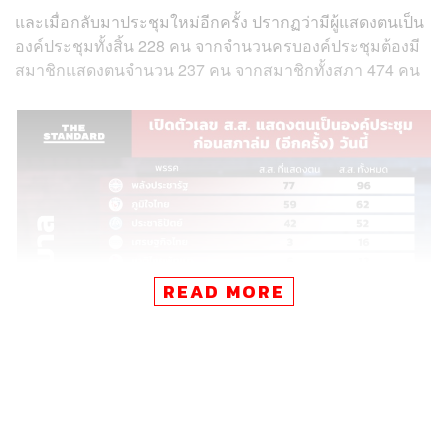
และเมื่อกลับมาประชุมใหม่อีกครั้ง ปรากฏว่ามีผู้แสดงตนเป็น
องค์ประชุมทั้งสิ้น 228 คน จากจำนวนครบองค์ประชุมต้องมี
สมาชิกแสดงตนจำนวน 237 คน จากสมาชิกทั้งสภา 474 คน
READ MORE