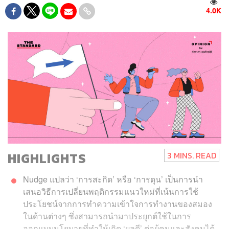
4.0K
HIGHLIGHTS
3 MINS. READ
Nudge แปลว่า ‘การสะกิด’ หรือ ‘การดุน’ เป็นการนำ
เสนอวิธีการเปลี่ยนพฤติกรรมแนวใหม่ที่เน้นการใช้
ประโยชน์จากการทำความเข้าใจการทำงานของสมอง
ในด้านต่างๆ ซึ่งสามารถนำมาประยุกต์ใช้ในการ
ออกแบบนโยบายที่ทำให้เกิด ‘ผลดี’ ต่อผู้คนและสังคมได้