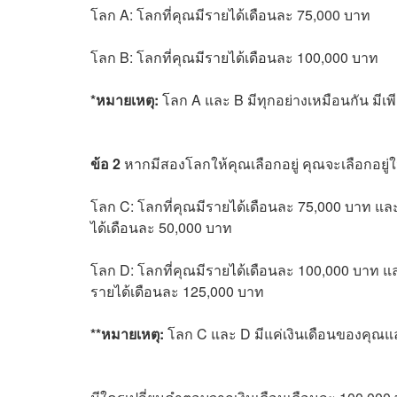
โลก A: โลกที่คุณมีรายได้เดือนละ 75,000 บาท
โลก B: โลกที่คุณมีรายได้เดือนละ 100,000 บาท
*หมายเหตุ:
โลก A และ B มีทุกอย่างเหมือนกัน มีเพี
ข้อ 2
หากมีสองโลกให้คุณเลือกอยู่ คุณจะเลือกอยู
โลก C: โลกที่คุณมีรายได้เดือนละ 75,000 บาท และคน
ได้เดือนละ 50,000 บาท
โลก D: โลกที่คุณมีรายได้เดือนละ 100,000 บาท และค
รายได้เดือนละ 125,000 บาท
**หมายเหตุ:
โลก C และ D มีแค่เงินเดือนของคุณแล