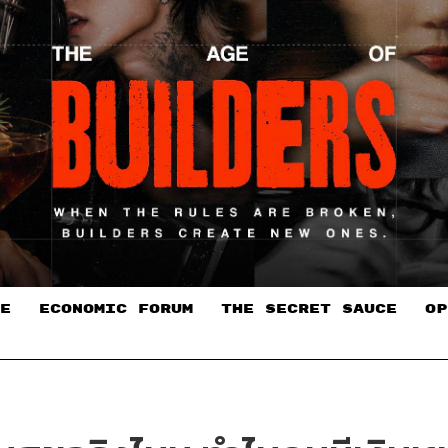
E
ECONOMIC FORUM
THE SECRET SAUCE​
OP