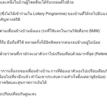
และหนึ่งในบ้านผู้โชคดีจะได้รับรถยนต์ไปด้วย
น (ซึ่งไม่ได้เข้าร่วมใน Lottery Programme) ของบ้านที่ได้รถไปมีแน
สำคัญทางสถิติ
ถตามเพื่อนข้างบ้านนั่นเอง (รถที่ใช้แจกในงานวิจัยคือรถ BMW)
ถือ มือถือที่ใช้ หลายครั้งก็มีอิทธิพลจากคนรอบข้างอยู่ไม่น้อย
กด้วยว่าคนที่เรามักจะเอาตัวเราไปเปรียบเทียบด้วยมากที่สุด (Refer
กว่าการเห็นรถของเพื่อนข้างบ้าน การที่ต้องเอาตัวเองไปเปรียบเทียบก
ื่อนไปเที่ยวอีกแล้ว ทำไมเขาประสบความสำเร็จตั้งแต่อายุยังน้อย)
ภาพจิตและสุขภาพการเงินได้
องเปรียบเทียบกันดูนะคะ