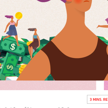
3 MINS. R