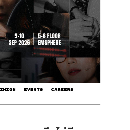
INION
EVENTS
CAREERS