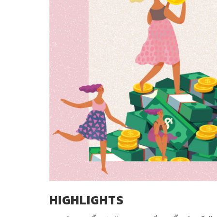
HIGHLIGHTS