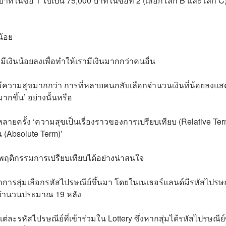
บาทในข้อ 1 ไปเป็น 75,000 บาทในข้อที่ 2 (เลือกโลก B และโลก C
น้อย
ีเงินน้อยลงเพื่อทำให้เรามีเงินมากกว่าคนอื่น
้มีความสุขมากกว่า การที่หลายคนกลับเลือกจำนวนเงินที่น้อยลงแส
ากขึ้น’ อย่างนั้นหรือ
ายครั้ง ‘ความสุขเป็นเรื่องราวของการเปรียบเทียบ (Relative Ter
 (Absolute Term)’
ึงพฤติกรรมการเปรียบเทียบได้อย่างน่าสนใจ
ำการสุ่มเลือกรหัสไปรษณีย์ขึ้นมา โดยในเนเธอร์แลนด์มีรหัสไปรษณ
านจำนวนประมาณ 19 หลัง
่ละรหัสไปรษณีย์ที่เข้าร่วมใน Lottery ซึ่งหากสุ่มได้รหัสไปรษณีย