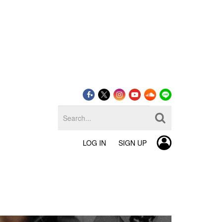
LOG IN
SIGN UP