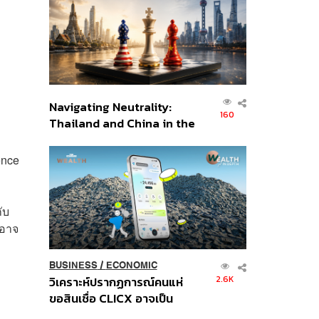
อินโดนีเซีย
ว
Navigating Neutrality:
160
Thailand and China in the
Age of a New Global
Order
ence
ับ
 อาจ
BUSINESS
/
ECONOMIC
2.6K
วิเคราะห์ปรากฏการณ์คนแห่
ขอสินเชื่อ CLICX อาจเป็น
เพียงยอดภูเขาน้ำแข็ง ของ