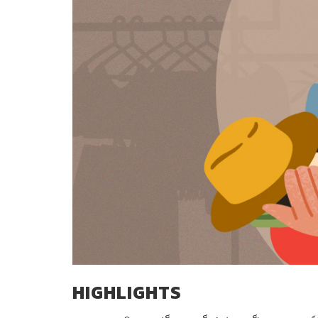
HIGHLIGHTS