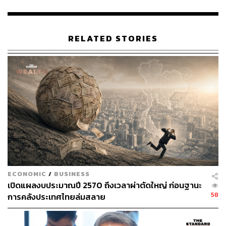
RELATED STORIES
ECONOMIC
/
BUSINESS
เปิดแผลงบประมาณปี 2570 ถึงเวลาผ่าตัดใหญ่ ก่อนฐานะ
58
การคลังประเทศไทยล่มสลาย