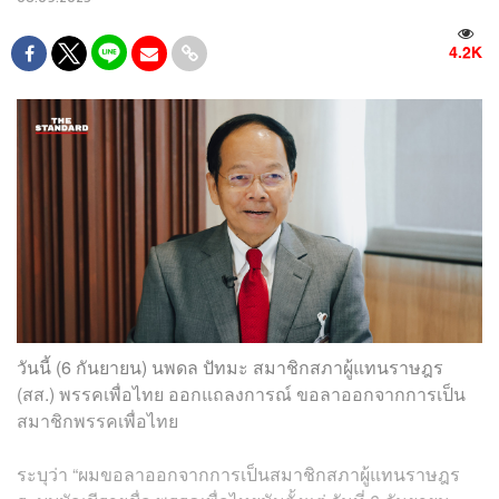
4.2K
วันนี้ (6 กันยายน) นพดล ปัทมะ สมาชิกสภาผู้แทนราษฎร
(สส.) พรรคเพื่อไทย ออกแถลงการณ์ ขอลาออกจากการเป็น
สมาชิกพรรคเพื่อไทย
ระบุว่า “ผมขอลาออกจากการเป็นสมาชิกสภาผู้แทนราษฎร