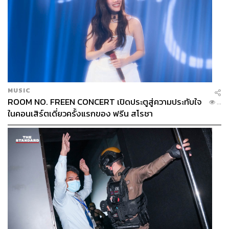
MUSIC
ROOM NO. FREEN CONCERT เปิดประตูสู่ความประทับใจ
...
ในคอนเสิร์ตเดี่ยวครั้งแรกของ ฟรีน สโรชา