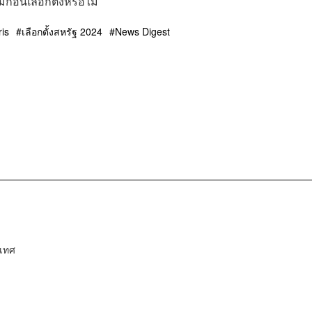
ก่อนเลือกตั้งหรือไม่
is
เลือกตั้งสหรัฐ 2024
News Digest
ะเทศ