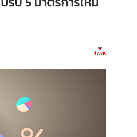
 ปรับ 5 มาตรการใหม่
17.3K