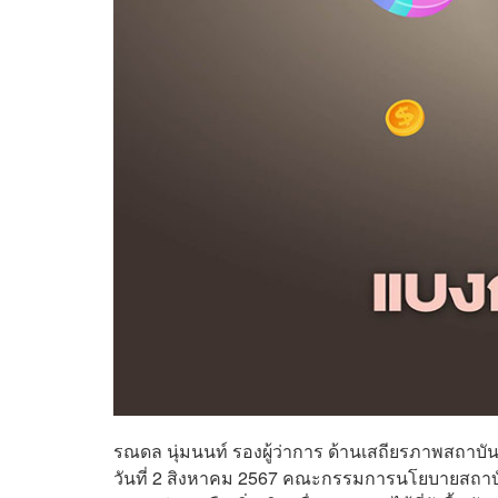
รณดล นุ่มนนท์ รองผู้ว่าการ ด้านเสถียรภาพสถาบั
วันที่ 2 สิงหาคม 2567 คณะกรรมการนโยบายสถาบันการ