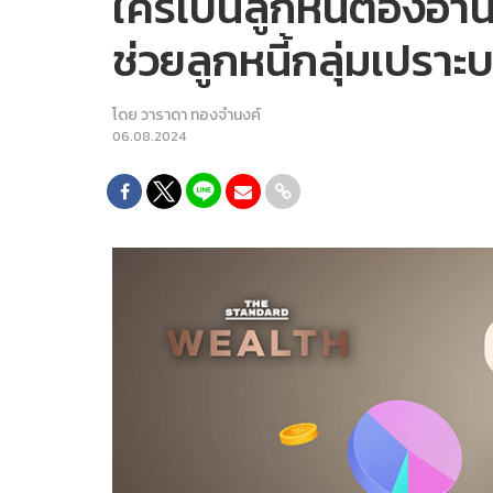
ใครเป็นลูกหนี้ต้องอ่
ช่วยลูกหนี้กลุ่มเปราะบ
โดย
วาราดา ทองจำนงค์
06.08.2024