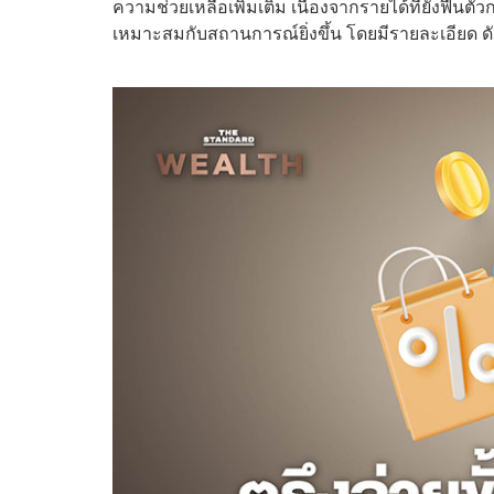
ความช่วยเหลือเพิ่มเติม เนื่องจากรายได้ที่ยังฟื้นตั
เหมาะสมกับสถานการณ์ยิ่งขึ้น โดยมีรายละเอียด ดัง