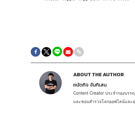
ABOUT THE AUTHOR
ถนัดกิจ จันกิเสน
Content Creator ประจำกองบรรณ
และชอบสำรวจโลกออฟไลน์และออนไล