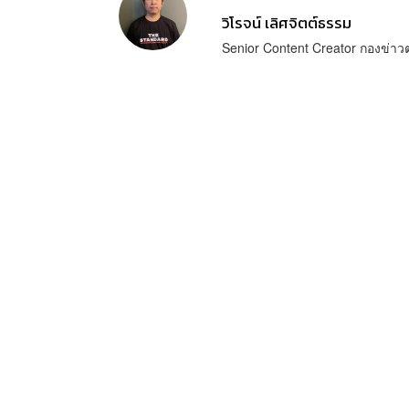
วิโรจน์ เลิศจิตต์ธรรม
Senior Content Creator กองข่