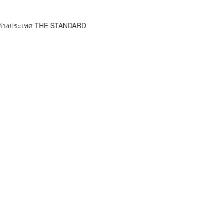
าวต่างประเทศ THE STANDARD