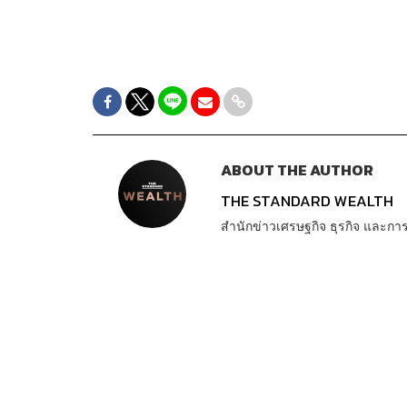
ABOUT THE AUTHOR
THE STANDARD WEALTH
สำนักข่าวเศรษฐกิจ ธุรกิจ และ