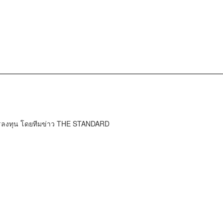
การลงทุน โดยทีมข่าว THE STANDARD