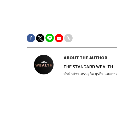
ABOUT THE AUTHOR
THE STANDARD WEALTH
สำนักข่าวเศรษฐกิจ ธุรกิจ และ