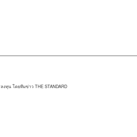
การลงทุน โดยทีมข่าว THE STANDARD