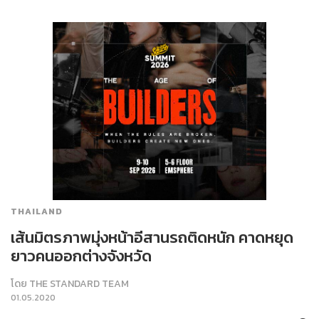
THAILAND
เส้นมิตรภาพมุ่งหน้าอีสานรถติดหนัก คาดหยุด
ยาวคนออกต่างจังหวัด
โดย
THE STANDARD TEAM
01.05.2020