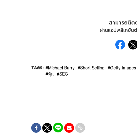
สามารถติด
ผ่านแอปพลิเคชันต่
TAGS:
Michael Burry
Short Selling
Getty Images
หุ้น
SEC