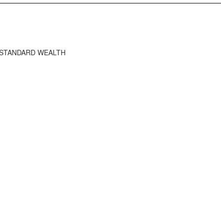
HE STANDARD WEALTH