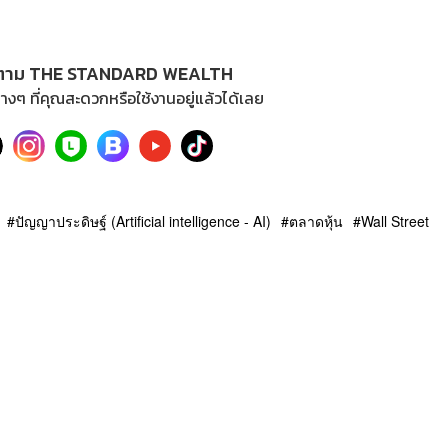
ตาม THE STANDARD WEALTH
างๆ ที่คุณสะดวกหรือใช้งานอยู่แล้วได้เลย
ปัญญาประดิษฐ์ (Artificial intelligence - AI)
ตลาดหุ้น
Wall Street