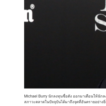
Michael Burry นักลงทุนชื่อดัง ออกมาเตือนให้นักลง
สภาวะตลาดในปัจจุบันได้มาถึงจุดที่อันตรายอย่างยิ่