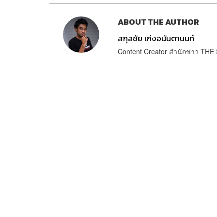
ABOUT THE AUTHOR
สกุลชัย เก่งอนันตานนท์
Content Creator สำนักข่าว T