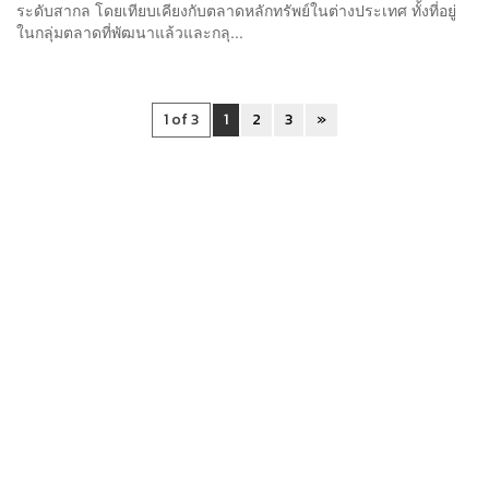
ระดับสากล โดยเทียบเคียงกับตลาดหลักทรัพย์ในต่างประเทศ ทั้งที่อยู่
ในกลุ่มตลาดที่พัฒนาแล้วและกลุ...
1 of 3
1
2
3
»