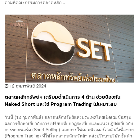
ตามที่คณะกรรมการตลาดหลัก...
12 กุมภาพันธ์ 2024
ตลาดหลักทรัพย์ฯ เตรียมดำเนินการ 4 ด้าน ช่วยป้องกัน
Naked Short และใช้ Program Trading ไม่เหมาะสม
วันนี้ (12 กุมภาพันธ์) ตลาดหลักทรัพย์แห่งประเทศไทยเปิดเผยข้อสรุป
ผลการศึกษาเกี่ยวกับการเปรียบเทียบกฎระเบียบและแนวปฏิบัติเกี่ยวกับ
การขายชอร์ต (Short Selling) และการใช้คอมพิวเตอร์ส่งคำสั่งซื้อขาย
(Program Trading) ที่ใช้ในตลาดหลักทรัพย์ฯ หลังปรึกษาบริษัทชั้นนำ