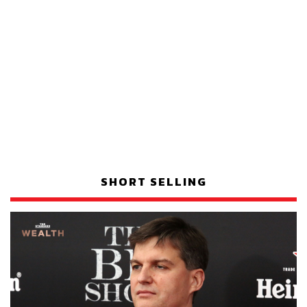
SHORT SELLING