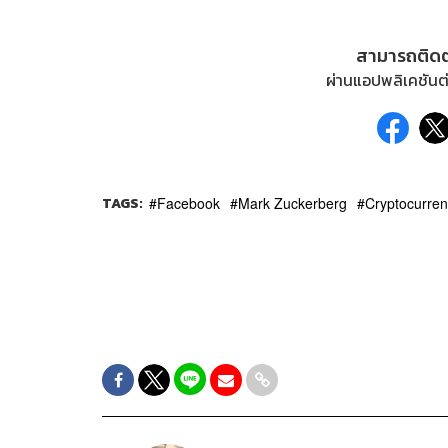
สามารถติด
ผ่านแอปพลิเคชันต่
TAGS:
Facebook
Mark Zuckerberg
Cryptocurre