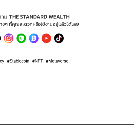
ตาม THE STANDARD WEALTH
างๆ ที่คุณสะดวกหรือใช้งานอยู่แล้วได้เลย
ncy
Stablecoin
NFT
Metaverse