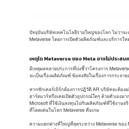
ปัจจุบันบริษัทเทคโนโลยีรายใหญ่ของโลก ไม่ว่าจะเป็น
Metaverse โดยการเปิดตัวผลิตภัณฑ์และบริการใหม่
เหตุใด Metaverse ของ Meta อาจไม่ประสบคว
มีเหตุผลหลายประการที่บ่งชี้ว่าโครงการ Metaverse
จะเป็นเรื่องผลิตภัณฑ์ ข้อสงสัยในเรื่องการกระจ
หากซักเคอร์เบิร์กต้องการปฏิวัติ AR บริษัทจะต้องผ
ฮาร์ดแวร์หรือเคยเปิดตัวอุปกรณ์ใดๆ ด้วยตัวเองมาก่
Microsoft ที่ใช้เงินลงทุนไปกับผลิตภัณฑ์ที่ใช้งาน
ที่โดดเด่นในโลก Metaverse คือเกม
ความแตกต่างที่ใหญ่ที่สุดระหว่าง Metaverse ขอ