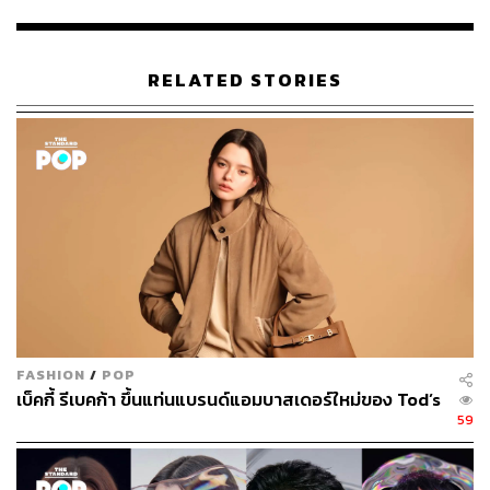
RELATED STORIES
FASHION
/
POP
เบ็คกี้ รีเบคก้า ขึ้นแท่นแบรนด์แอมบาสเดอร์ใหม่ของ Tod’s
59