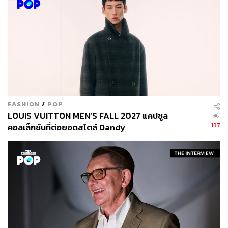
FASHION
/
POP
LOUIS VUITTON MEN’S FALL 2027 แคปซูล
137
คอลเล็กชันที่ต่อยอดสไตล์ Dandy