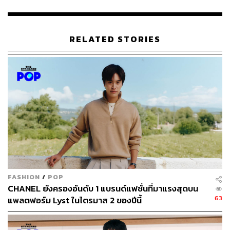
RELATED STORIES
FASHION
/
POP
CHANEL ยังครองอันดับ 1 แบรนด์แฟชั่นที่มาแรงสุดบน
63
แพลตฟอร์ม Lyst ในไตรมาส 2 ของปีนี้