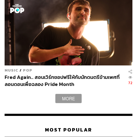
MUSIC
/
POP
Fred Again.. สอนเวิร์กชอปฟรีให้กับนักดนตรีข้ามเพศที่
72
ลอนดอนเพื่อฉลอง Pride Month
MORE
MOST POPULAR