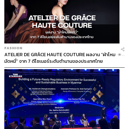
FASHION
ATELIER DE GRÂCE HAUTE COUTURE ผลงาน “ผ้าไหม
...
มัดหมี่” จาก 7 ดีไซเนอร์ระดับตำนานของประเทศไทย