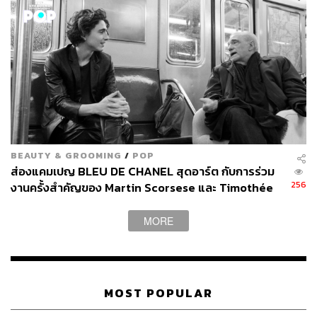
BEAUTY & GROOMING
/
POP
ส่องแคมเปญ BLEU DE CHANEL สุดอาร์ต กับการร่วม
256
งานครั้งสำคัญของ Martin Scorsese และ Timothée
Chalamet
MORE
MOST POPULAR